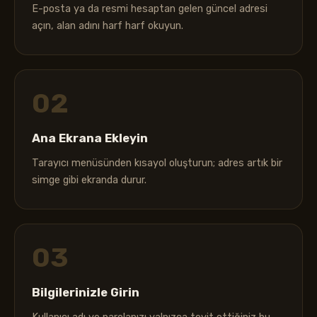
E-posta ya da resmi hesaptan gelen güncel adresi
açın, alan adını harf harf okuyun.
02
Ana Ekrana Ekleyin
Tarayıcı menüsünden kısayol oluşturun; adres artık bir
simge gibi ekranda durur.
03
Bilgilerinizle Girin