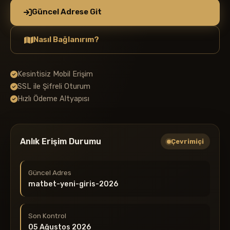
Güncel Adrese Git
Nasıl Bağlanırım?
Kesintisiz Mobil Erişim
SSL ile Şifreli Oturum
Hızlı Ödeme Altyapısı
Anlık Erişim Durumu
Çevrimiçi
Güncel Adres
matbet-yeni-giris-2026
Son Kontrol
05 Ağustos 2026