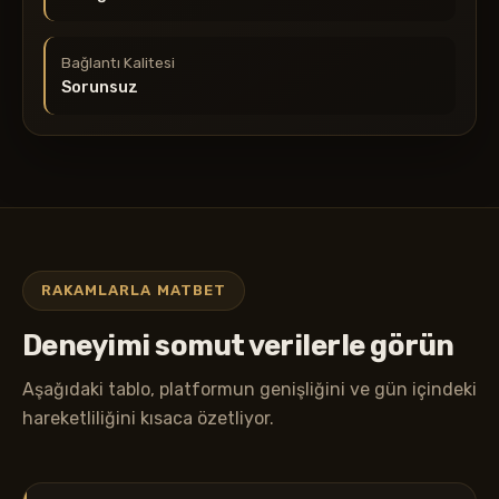
Bağlantı Kalitesi
Sorunsuz
RAKAMLARLA MATBET
Deneyimi somut verilerle görün
Aşağıdaki tablo, platformun genişliğini ve gün içindeki
hareketliliğini kısaca özetliyor.