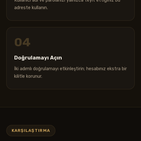
Kullanıcı adı ve parolanızı yalnızca teyit ettiğiniz bu
adreste kullanın.
04
Doğrulamayı Açın
İki adımlı doğrulamayı etkinleştirin; hesabınız ekstra bir
kilitle korunur.
KARŞILAŞTIRMA