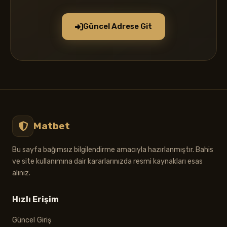
Güncel Adrese Git
Matbet
Bu sayfa bağımsız bilgilendirme amacıyla hazırlanmıştır. Bahis
ve site kullanımına dair kararlarınızda resmi kaynakları esas
alınız.
Hızlı Erişim
Güncel Giriş