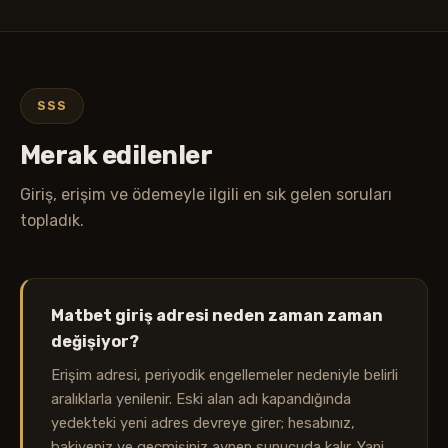
SSS
Merak edilenler
Giriş, erişim ve ödemeyle ilgili en sık gelen soruları
topladık.
Matbet giriş adresi neden zaman zaman
değişiyor?
Erişim adresi, periyodik engellemeler nedeniyle belirli
aralıklarla yenilenir. Eski alan adı kapandığında
yedekteki yeni adres devreye girer; hesabınız,
bakiyeniz ve geçmişiniz aynen sunucuda kalır. Yani