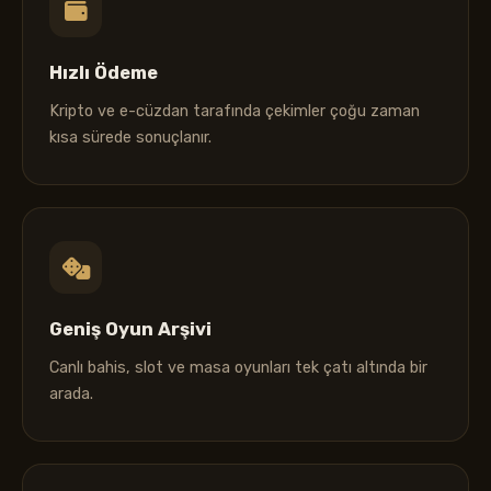
Hızlı Ödeme
Kripto ve e-cüzdan tarafında çekimler çoğu zaman
kısa sürede sonuçlanır.
Geniş Oyun Arşivi
Canlı bahis, slot ve masa oyunları tek çatı altında bir
arada.