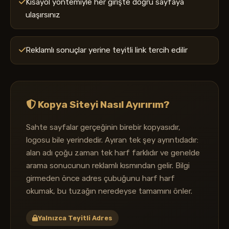
Kısayol yöntemiyle her girişte doğru sayfaya
ulaşırsınız
Reklamlı sonuçlar yerine teyitli link tercih edilir
Kopya Siteyi Nasıl Ayırırım?
Sahte sayfalar gerçeğinin birebir kopyasıdır,
logosu bile yerindedir. Ayıran tek şey ayrıntıdadır:
alan adı çoğu zaman tek harf farklıdır ve genelde
arama sonucunun reklamlı kısmından gelir. Bilgi
girmeden önce adres çubuğunu harf harf
okumak, bu tuzağın neredeyse tamamını önler.
Yalnızca Teyitli Adres