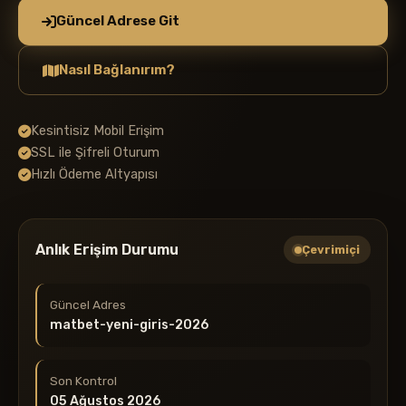
Güncel Adrese Git
Nasıl Bağlanırım?
Kesintisiz Mobil Erişim
SSL ile Şifreli Oturum
Hızlı Ödeme Altyapısı
Anlık Erişim Durumu
Çevrimiçi
Güncel Adres
matbet-yeni-giris-2026
Son Kontrol
05 Ağustos 2026