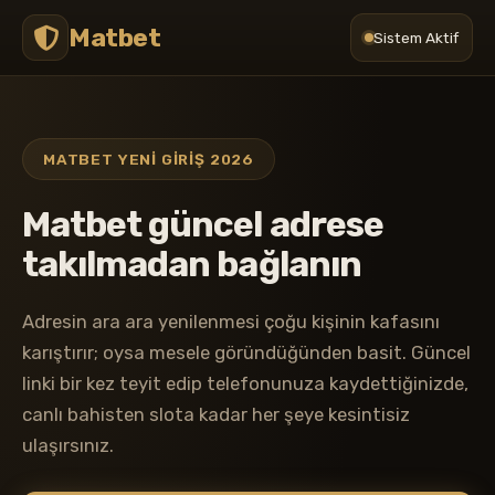
Matbet
Sistem Aktif
MATBET YENI GIRIŞ 2026
Matbet güncel adrese
takılmadan bağlanın
Adresin ara ara yenilenmesi çoğu kişinin kafasını
karıştırır; oysa mesele göründüğünden basit. Güncel
linki bir kez teyit edip telefonunuza kaydettiğinizde,
canlı bahisten slota kadar her şeye kesintisiz
ulaşırsınız.