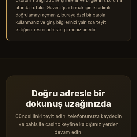
Oturum trafiği SSL ile şifrelenir ve bilgileriniz koruma
altında tutulur. Güvenliği artırmak için iki adımlı
doğrulamayı açmanız, buraya özel bir parola
kullanmanız ve giriş bilgilerinizi yalnızca teyit
ettiğiniz resmi adreste girmeniz önerilir.
Doğru adresle bir
dokunuş uzağınızda
Güncel linki teyit edin, telefonunuza kaydedin
ve bahis ile casino keyfine kaldığınız yerden
devam edin.