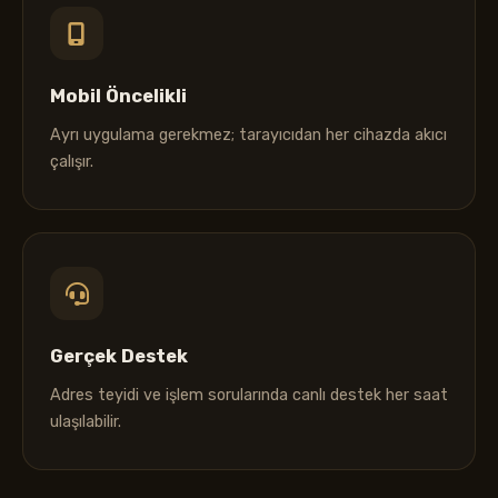
Mobil Öncelikli
Ayrı uygulama gerekmez; tarayıcıdan her cihazda akıcı
çalışır.
Gerçek Destek
Adres teyidi ve işlem sorularında canlı destek her saat
ulaşılabilir.