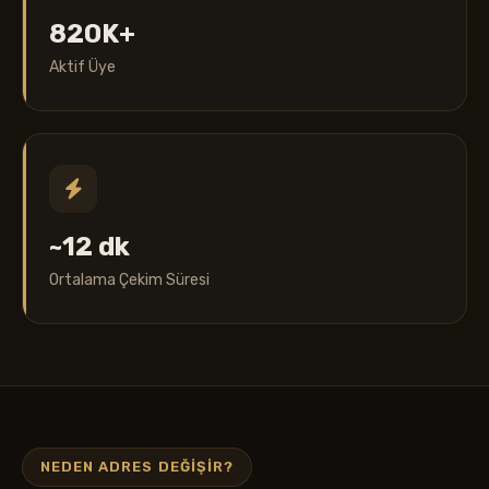
820K+
Aktif Üye
~12 dk
Ortalama Çekim Süresi
NEDEN ADRES DEĞIŞIR?