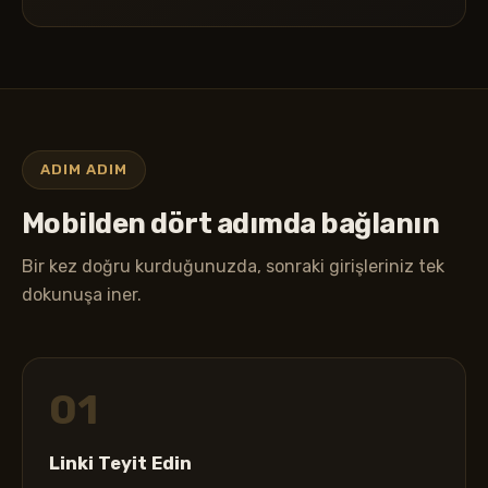
ADIM ADIM
Mobilden dört adımda bağlanın
Bir kez doğru kurduğunuzda, sonraki girişleriniz tek
dokunuşa iner.
01
Linki Teyit Edin