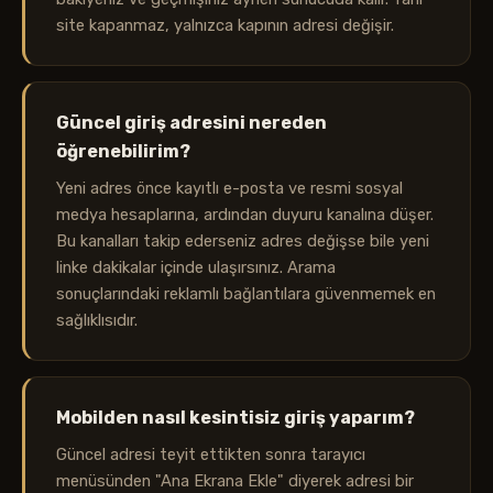
site kapanmaz, yalnızca kapının adresi değişir.
Güncel giriş adresini nereden
öğrenebilirim?
Yeni adres önce kayıtlı e-posta ve resmi sosyal
medya hesaplarına, ardından duyuru kanalına düşer.
Bu kanalları takip ederseniz adres değişse bile yeni
linke dakikalar içinde ulaşırsınız. Arama
sonuçlarındaki reklamlı bağlantılara güvenmemek en
sağlıklısıdır.
Mobilden nasıl kesintisiz giriş yaparım?
Güncel adresi teyit ettikten sonra tarayıcı
menüsünden "Ana Ekrana Ekle" diyerek adresi bir