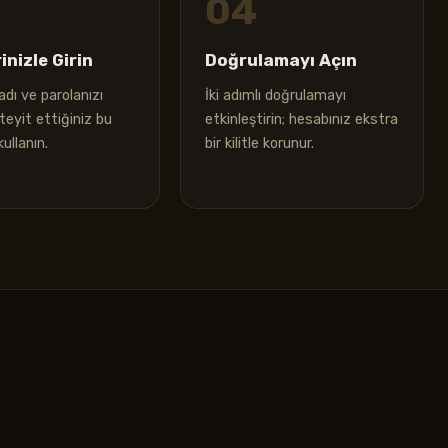
04
rinizle Girin
Doğrulamayı Açın
 adı ve parolanızı
İki adımlı doğrulamayı
teyit ettiğiniz bu
etkinleştirin; hesabınız ekstra
ullanın.
bir kilitle korunur.