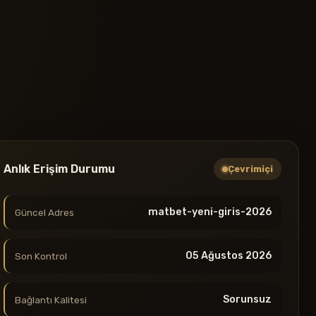
Anlık Erişim Durumu
Çevrimiçi
matbet-yeni-giris-2026
Güncel Adres
05 Ağustos 2026
Son Kontrol
Sorunsuz
Bağlantı Kalitesi