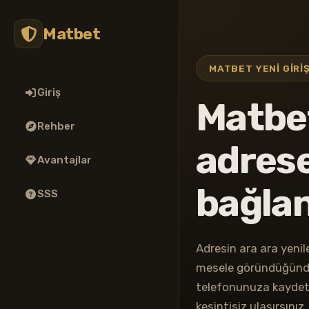
Matbet
MATBET YENI GIRI
Giriş
Matbe
Rehber
adres
Avantajlar
bağla
SSS
Adresin ara ara yenil
mesele göründüğünden 
telefonunuza kaydett
kesintisiz ulaşırsınız.