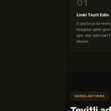
01
Linki Teyit Edin
E-posta ya da resmi
hesaptan gelen günce
açın, alan adını harf 
okuyun.
KARŞILAŞTIRMA
Teyitli a