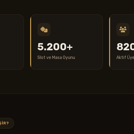
5.200+
82
Slot ve Masa Oyunu
Aktif Üy
ŞIR?