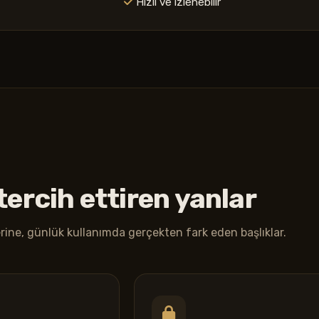
Hızlı ve izlenebilir
tercih ettiren yanlar
erine, günlük kullanımda gerçekten fark eden başlıklar.