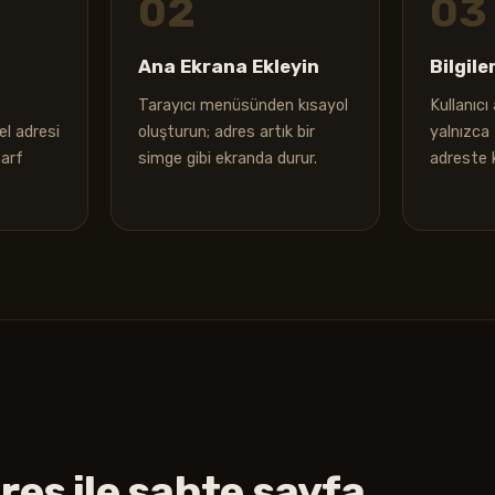
02
03
Ana Ekrana Ekleyin
Bilgile
Tarayıcı menüsünden kısayol
Kullanıcı
l adresi
oluşturun; adres artık bir
yalnızca 
harf
simge gibi ekranda durur.
adreste k
dres ile sahte sayfa