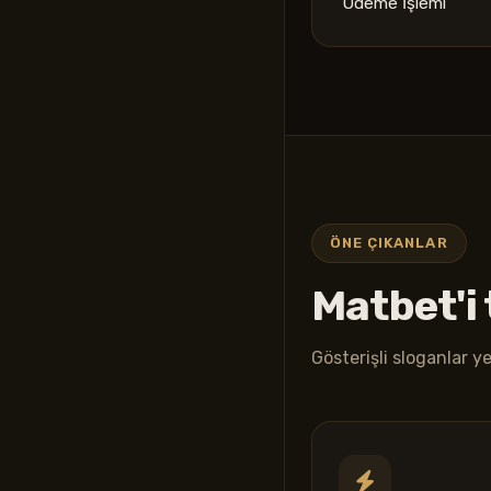
Ödeme İşlemi
ÖNE ÇIKANLAR
Matbet'i 
Gösterişli sloganlar y