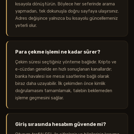
kısayola dönüştürün. Böylece her seferinde arama
yapmadan, tek dokunuşla doğru sayfaya ulaşırsınız.
Adres değişince yalnızca bu kısayolu güncellemeniz
yeterli olur.
Para çekme işlemi ne kadar sürer?
Çekim süresi seçtiğiniz yönteme bağlıdır. Kripto ve
e-cüzdan genelde en hızlı sonuçlanan kanallardır;
banka havalesi ise mesai saatlerine bağlı olarak
biraz daha uzayabilir. İlk çekimden önce kimlik
doğrulamasını tamamlamak, talebin beklemeden
işleme geçmesini sağlar.
Giriş sırasında hesabım güvende mi?