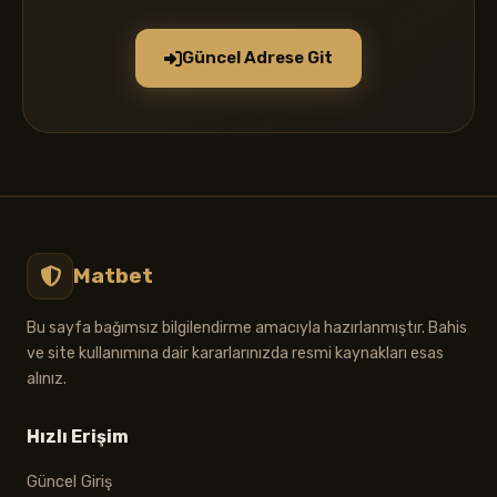
Güncel Adrese Git
Matbet
Bu sayfa bağımsız bilgilendirme amacıyla hazırlanmıştır. Bahis
ve site kullanımına dair kararlarınızda resmi kaynakları esas
alınız.
Hızlı Erişim
Güncel Giriş