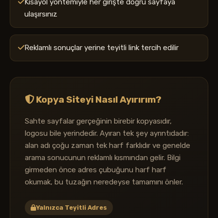
Kısayol yöntemiyle her girişte doğru sayfaya
ulaşırsınız
Reklamlı sonuçlar yerine teyitli link tercih edilir
Kopya Siteyi Nasıl Ayırırım?
Sahte sayfalar gerçeğinin birebir kopyasıdır,
logosu bile yerindedir. Ayıran tek şey ayrıntıdadır:
alan adı çoğu zaman tek harf farklıdır ve genelde
arama sonucunun reklamlı kısmından gelir. Bilgi
girmeden önce adres çubuğunu harf harf
okumak, bu tuzağın neredeyse tamamını önler.
Yalnızca Teyitli Adres