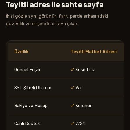
Teyitli adres ile sahte sayfa
İkisi gözle aynı görünür; fark, perde arkasındaki
güvenlik ve erişimde ortaya çıkar.
Özellik
Teyitli Matbet Adresi
Güncel Erişim
Kesintisiz
SSL Şifreli Oturum
Var
Bakiye ve Hesap
Korunur
Canlı Destek
7/24