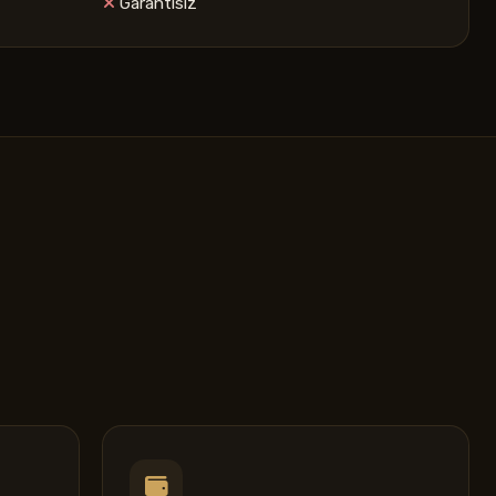
Garantisiz