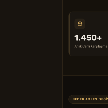
1.450+
Anlık Canlı Karşılaşma
NEDEN ADRES DEĞI