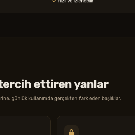
Hızlı ve izlenebilir
tercih ettiren yanlar
erine, günlük kullanımda gerçekten fark eden başlıklar.