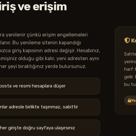
riş ve erişim
ıra yenilenir çünkü erişim engellemeleri
Ko
rarlanır. Bu yenileme sitenin kapandığı
zca giriş kapısının adresi değişir. Hesabınız,
Sahte
işiniz olduğu gibi kalır, yeni adresten aynı
yerin
 her şeyi bıraktığınız yerde bulursunuz.
harf 
gelir
bu tu
posta ve resmi hesaplara düşer
Ya
lar adresle birlikte taşınmaz, sabittir
her girişte doğru sayfaya ulaşırsınız