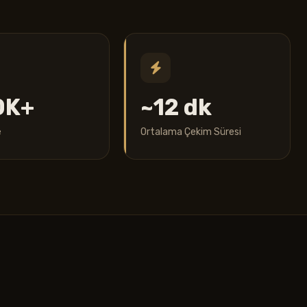
0K+
~12 dk
e
Ortalama Çekim Süresi