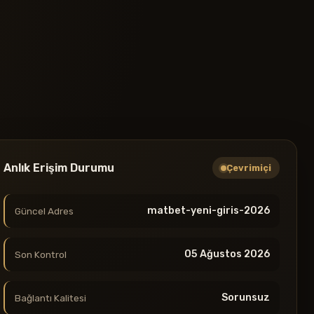
Anlık Erişim Durumu
Çevrimiçi
matbet-yeni-giris-2026
Güncel Adres
05 Ağustos 2026
Son Kontrol
Sorunsuz
Bağlantı Kalitesi