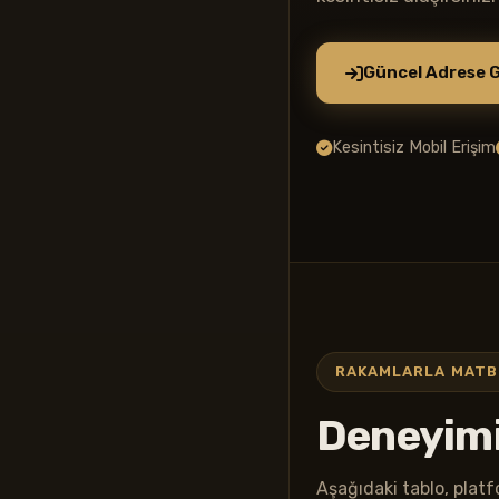
Güncel Adrese G
Kesintisiz Mobil Erişim
RAKAMLARLA MATB
Deneyimi
Aşağıdaki tablo, platf