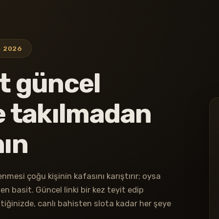
Ş 2026
t güncel
e takılmadan
nın
enmesi çoğu kişinin kafasını karıştırır; oysa
basit. Güncel linki bir kez teyit edip
iğinizde, canlı bahisten slota kadar her şeye