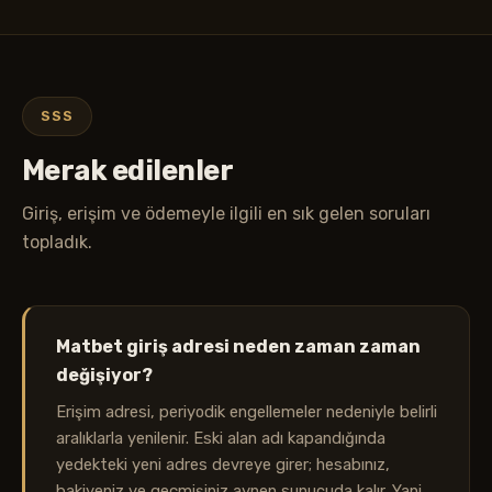
SSS
Merak edilenler
Giriş, erişim ve ödemeyle ilgili en sık gelen soruları
topladık.
Matbet giriş adresi neden zaman zaman
değişiyor?
Erişim adresi, periyodik engellemeler nedeniyle belirli
aralıklarla yenilenir. Eski alan adı kapandığında
yedekteki yeni adres devreye girer; hesabınız,
bakiyeniz ve geçmişiniz aynen sunucuda kalır. Yani