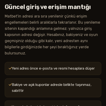
Güncel giriş ve erişim mantığı
Matbet'in adresi ara sıra yenilenir çünkü erişim
engellemeleri belirli aralıklarla tekrarlanır. Bu yenileme
sitenin kapandığı anlamına gelmez; yalnızca giriş
kapısının adresi değişir. Hesabınız, bakiyeniz ve oyun
geçmişiniz olduğu gibi kalır, yeni adresten aynı
bilgilerle girdiğinizde her şeyi bıraktığınız yerde
bulursunuz.
Yeni adres önce e-posta ve resmi hesaplara düşer
Bakiye ve açık kuponlar adresle birlikte taşınmaz,
sabittir