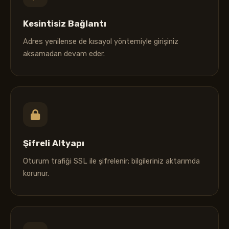
Kesintisiz Bağlantı
Adres yenilense de kısayol yöntemiyle girişiniz
aksamadan devam eder.
Şifreli Altyapı
Oturum trafiği SSL ile şifrelenir; bilgileriniz aktarımda
korunur.