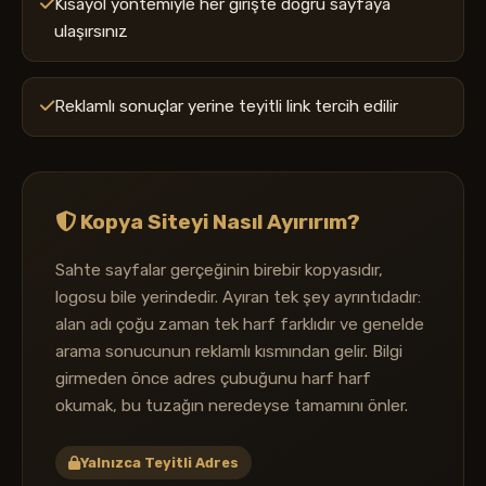
Kısayol yöntemiyle her girişte doğru sayfaya
ulaşırsınız
Reklamlı sonuçlar yerine teyitli link tercih edilir
Kopya Siteyi Nasıl Ayırırım?
Sahte sayfalar gerçeğinin birebir kopyasıdır,
logosu bile yerindedir. Ayıran tek şey ayrıntıdadır:
alan adı çoğu zaman tek harf farklıdır ve genelde
arama sonucunun reklamlı kısmından gelir. Bilgi
girmeden önce adres çubuğunu harf harf
okumak, bu tuzağın neredeyse tamamını önler.
Yalnızca Teyitli Adres