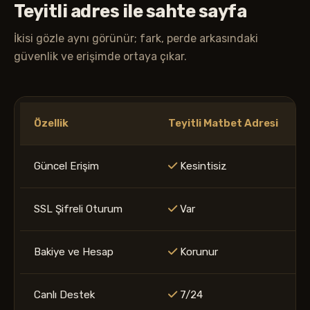
Teyitli adres ile sahte sayfa
İkisi gözle aynı görünür; fark, perde arkasındaki
güvenlik ve erişimde ortaya çıkar.
Özellik
Teyitli Matbet Adresi
Güncel Erişim
Kesintisiz
SSL Şifreli Oturum
Var
Bakiye ve Hesap
Korunur
Canlı Destek
7/24