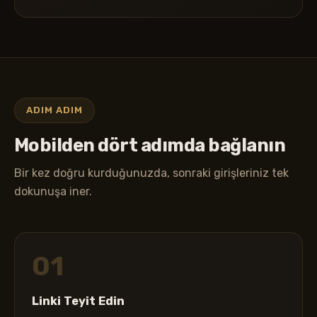
ADIM ADIM
Mobilden dört adımda bağlanın
Bir kez doğru kurduğunuzda, sonraki girişleriniz tek
dokunuşa iner.
01
Linki Teyit Edin