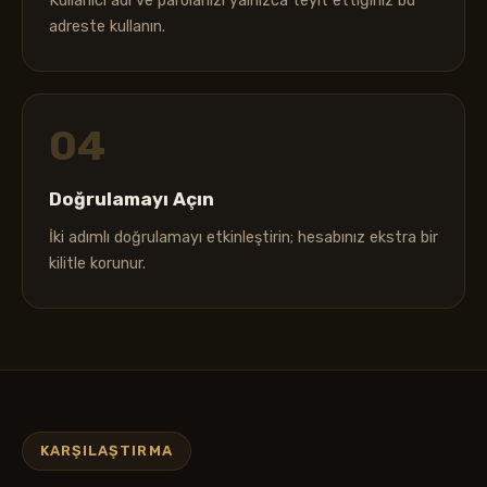
Kullanıcı adı ve parolanızı yalnızca teyit ettiğiniz bu
adreste kullanın.
04
Doğrulamayı Açın
İki adımlı doğrulamayı etkinleştirin; hesabınız ekstra bir
kilitle korunur.
KARŞILAŞTIRMA