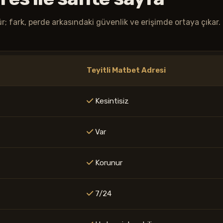
ür; fark, perde arkasındaki güvenlik ve erişimde ortaya çıkar.
Teyitli Matbet Adresi
Kesintisiz
Var
Korunur
7/24