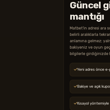
Güncel gi
mantığı
Matbet'in adresi ara s
belirli aralıklarla tek
anlamına gelmez; yalnı
bakiyeniz ve oyun geçm
bilgilerle girdiğinizde
Yeni adres önce e-
Bakiye ve açık kupon
Kısayol yöntemiyle 