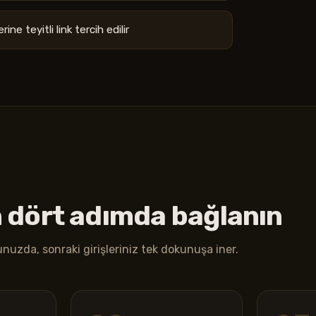
ine teyitli link tercih edilir
 dört adımda bağlanın
nuzda, sonraki girişleriniz tek dokunuşa iner.