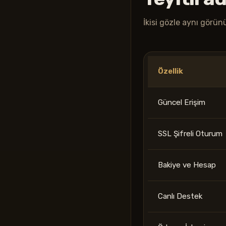
İkisi gözle aynı görün
Özellik
Güncel Erişim
SSL Şifreli Oturum
Bakiye ve Hesap
Canlı Destek