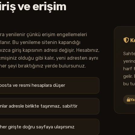
riş ve erişim
ıra yenilenir çünkü erişim engellemeleri
Ko
rarlanır. Bu yenileme sitenin kapandığı
zca giriş kapısının adresi değişir. Hesabınız,
Sahte
işiniz olduğu gibi kalır, yeni adresten aynı
yerin
 her şeyi bıraktığınız yerde bulursunuz.
harf 
gelir
bu tu
posta ve resmi hesaplara düşer
Ya
lar adresle birlikte taşınmaz, sabittir
her girişte doğru sayfaya ulaşırsınız