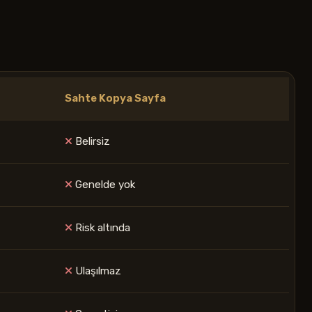
Sahte Kopya Sayfa
Belirsiz
Genelde yok
Risk altında
Ulaşılmaz