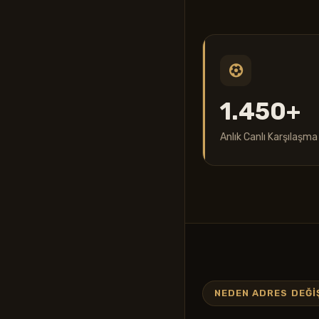
1.450+
Anlık Canlı Karşılaşma
NEDEN ADRES DEĞI