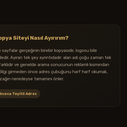
pya Siteyi Nasıl Ayırırım?
 sayfalar gerçeğinin birebir kopyasıdır, logosu bile
dedir. Ayıran tek şey ayrıntıdadır: alan adı çoğu zaman tek
farklıdır ve genelde arama sonucunun reklamlı kısmından
. Bilgi girmeden önce adres çubuğunu harf harf okumak,
zağın neredeyse tamamını önler.
lnızca Teyitli Adres