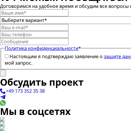
Договоримся на удобное время и обсудим все вопросы o
Политика конфиденциальности
*
Настоящим я подтверждаю заявление о
защите дан
мой запрос.
Обсудить проект
+49 173 352 35 38
Мы в соцсетях