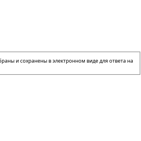
браны и сохранены в электронном виде для ответа на