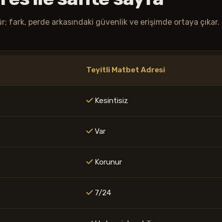
ür; fark, perde arkasındaki güvenlik ve erişimde ortaya çıkar.
Teyitli Matbet Adresi
Kesintisiz
Var
Korunur
7/24