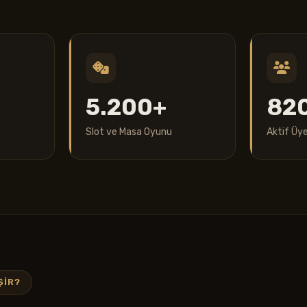
5.200+
82
Slot ve Masa Oyunu
Aktif Üy
ŞIR?