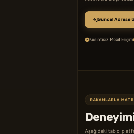
Güncel Adrese G
Kesintisiz Mobil Erişim
RAKAMLARLA MATB
Deneyimi
Aşağıdaki tablo, platf