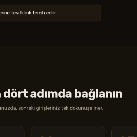
ine teyitli link tercih edilir
 dört adımda bağlanın
nuzda, sonraki girişleriniz tek dokunuşa iner.