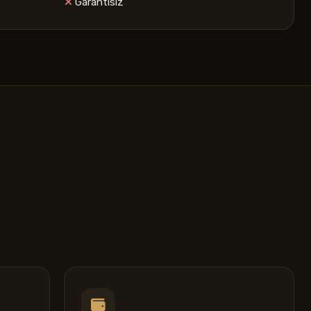
Garantisiz