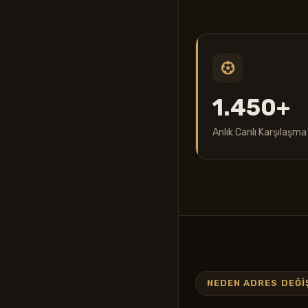
1.450+
Anlık Canlı Karşılaşma
NEDEN ADRES DEĞI