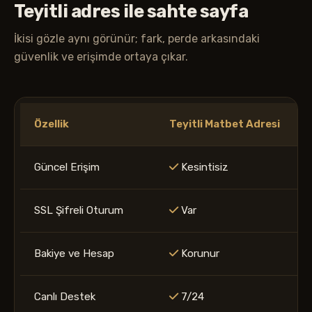
Teyitli adres ile sahte sayfa
İkisi gözle aynı görünür; fark, perde arkasındaki
güvenlik ve erişimde ortaya çıkar.
Özellik
Teyitli Matbet Adresi
Güncel Erişim
Kesintisiz
SSL Şifreli Oturum
Var
Bakiye ve Hesap
Korunur
Canlı Destek
7/24