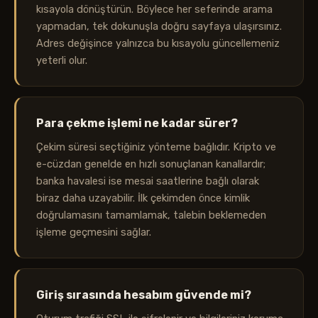
kısayola dönüştürün. Böylece her seferinde arama
yapmadan, tek dokunuşla doğru sayfaya ulaşırsınız.
Adres değişince yalnızca bu kısayolu güncellemeniz
yeterli olur.
Para çekme işlemi ne kadar sürer?
Çekim süresi seçtiğiniz yönteme bağlıdır. Kripto ve
e-cüzdan genelde en hızlı sonuçlanan kanallardır;
banka havalesi ise mesai saatlerine bağlı olarak
biraz daha uzayabilir. İlk çekimden önce kimlik
doğrulamasını tamamlamak, talebin beklemeden
işleme geçmesini sağlar.
Giriş sırasında hesabım güvende mi?