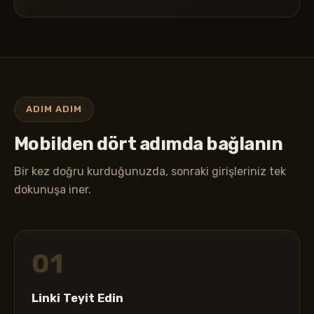
ADIM ADIM
Mobilden dört adımda bağlanın
Bir kez doğru kurduğunuzda, sonraki girişleriniz tek
dokunuşa iner.
01
Linki Teyit Edin