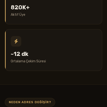
820K+
Aktif Üye
~12 dk
Ortalama Çekim Süresi
NEDEN ADRES DEĞIŞIR?