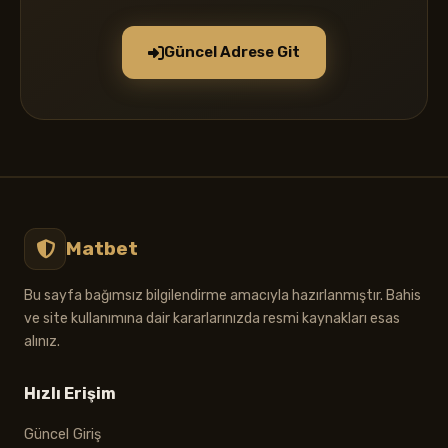
Güncel Adrese Git
Matbet
Bu sayfa bağımsız bilgilendirme amacıyla hazırlanmıştır. Bahis
ve site kullanımına dair kararlarınızda resmi kaynakları esas
alınız.
Hızlı Erişim
Güncel Giriş