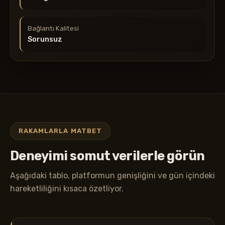
Bağlantı Kalitesi
Sorunsuz
RAKAMLARLA MATBET
Deneyimi somut verilerle görün
Aşağıdaki tablo, platformun genişliğini ve gün içindeki
hareketliliğini kısaca özetliyor.