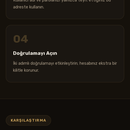
Kullanıcı adı ve parolanızı yalnızca teyit ettiğiniz bu
adreste kullanın.
04
Doğrulamayı Açın
İki adımlı doğrulamayı etkinleştirin; hesabınız ekstra bir
kilitle korunur.
KARŞILAŞTIRMA