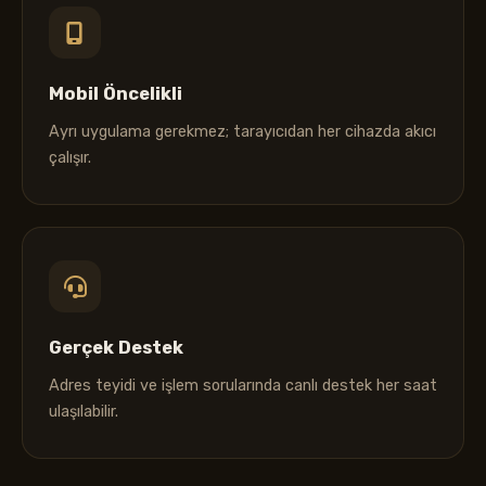
Mobil Öncelikli
Ayrı uygulama gerekmez; tarayıcıdan her cihazda akıcı
çalışır.
Gerçek Destek
Adres teyidi ve işlem sorularında canlı destek her saat
ulaşılabilir.