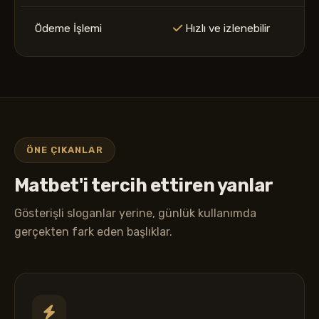
Ödeme İşlemi
Hızlı ve izlenebilir
ÖNE ÇIKANLAR
Matbet'i tercih ettiren yanlar
Gösterişli sloganlar yerine, günlük kullanımda
gerçekten fark eden başlıklar.