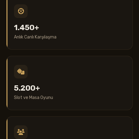
1.450+
Anlık Canlı Karşılaşma
5.200+
Slot ve Masa Oyunu