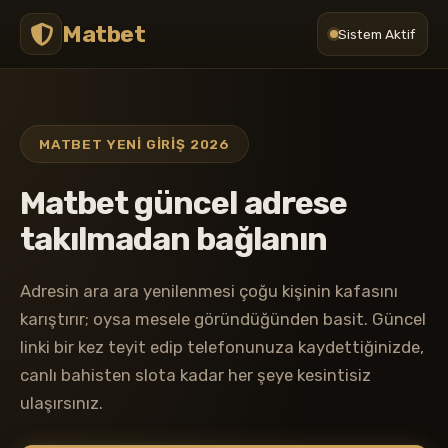
Matbet
Sistem Aktif
MATBET YENI GIRIŞ 2026
Matbet güncel adrese
takılmadan bağlanın
Adresin ara ara yenilenmesi çoğu kişinin kafasını
karıştırır; oysa mesele göründüğünden basit. Güncel
linki bir kez teyit edip telefonunuza kaydettiğinizde,
canlı bahisten slota kadar her şeye kesintisiz
ulaşırsınız.