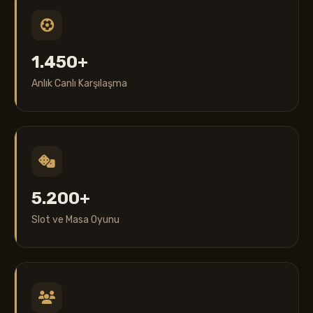
1.450+
Anlık Canlı Karşılaşma
5.200+
Slot ve Masa Oyunu