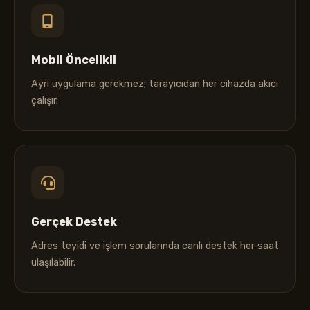
Mobil Öncelikli
Ayrı uygulama gerekmez; tarayıcıdan her cihazda akıcı
çalışır.
Gerçek Destek
Adres teyidi ve işlem sorularında canlı destek her saat
ulaşılabilir.