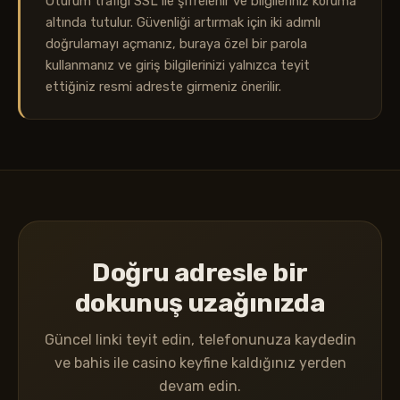
Oturum trafiği SSL ile şifrelenir ve bilgileriniz koruma
altında tutulur. Güvenliği artırmak için iki adımlı
doğrulamayı açmanız, buraya özel bir parola
kullanmanız ve giriş bilgilerinizi yalnızca teyit
ettiğiniz resmi adreste girmeniz önerilir.
Doğru adresle bir
dokunuş uzağınızda
Güncel linki teyit edin, telefonunuza kaydedin
ve bahis ile casino keyfine kaldığınız yerden
devam edin.