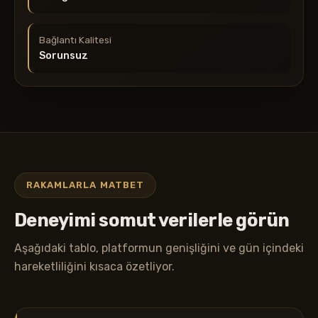
Bağlantı Kalitesi
Sorunsuz
RAKAMLARLA MATBET
Deneyimi somut verilerle görün
Aşağıdaki tablo, platformun genişliğini ve gün içindeki
hareketliliğini kısaca özetliyor.