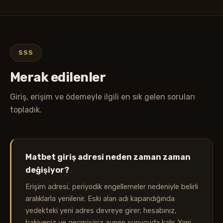
SSS
Merak edilenler
Giriş, erişim ve ödemeyle ilgili en sık gelen soruları
topladık.
Matbet giriş adresi neden zaman zaman
değişiyor?
Erişim adresi, periyodik engellemeler nedeniyle belirli
aralıklarla yenilenir. Eski alan adı kapandığında
yedekteki yeni adres devreye girer; hesabınız,
bakiyeniz ve geçmişiniz aynen sunucuda kalır. Yani