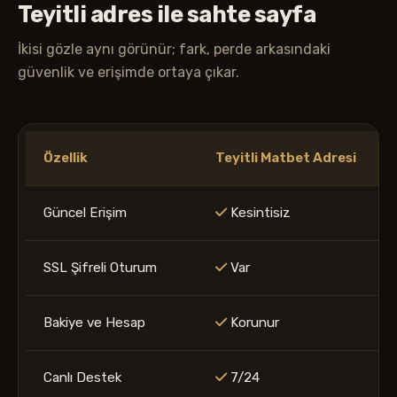
Teyitli adres ile sahte sayfa
İkisi gözle aynı görünür; fark, perde arkasındaki
güvenlik ve erişimde ortaya çıkar.
Özellik
Teyitli Matbet Adresi
Güncel Erişim
Kesintisiz
SSL Şifreli Oturum
Var
Bakiye ve Hesap
Korunur
Canlı Destek
7/24