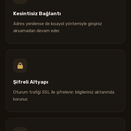
Kesintisiz Bağlantı
Adres yenilense de kısayol yöntemiyle girişiniz
aksamadan devam eder.
Şifreli Altyapı
Oturum trafiği SSL ile şifrelenir; bilgileriniz aktarımda
korunur.