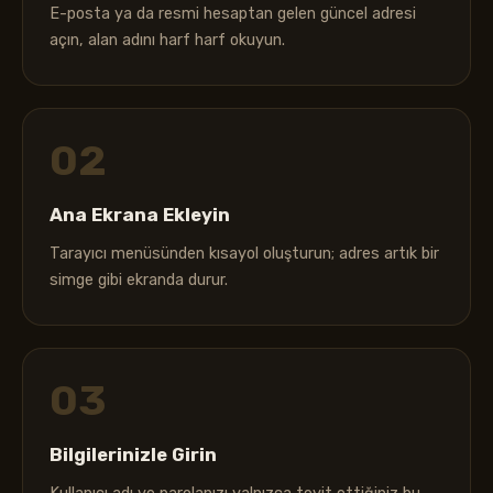
E-posta ya da resmi hesaptan gelen güncel adresi
açın, alan adını harf harf okuyun.
02
Ana Ekrana Ekleyin
Tarayıcı menüsünden kısayol oluşturun; adres artık bir
simge gibi ekranda durur.
03
Bilgilerinizle Girin