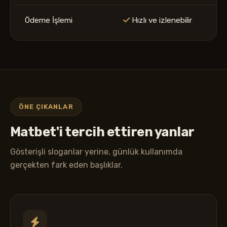
Ödeme İşlemi
Hızlı ve izlenebilir
ÖNE ÇIKANLAR
Matbet'i tercih ettiren yanlar
Gösterişli sloganlar yerine, günlük kullanımda
gerçekten fark eden başlıklar.