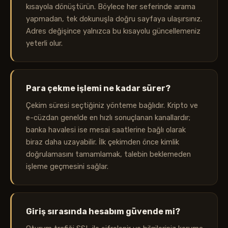
kısayola dönüştürün. Böylece her seferinde arama
yapmadan, tek dokunuşla doğru sayfaya ulaşırsınız.
Adres değişince yalnızca bu kısayolu güncellemeniz
yeterli olur.
Para çekme işlemi ne kadar sürer?
Çekim süresi seçtiğiniz yönteme bağlıdır. Kripto ve
e-cüzdan genelde en hızlı sonuçlanan kanallardır;
banka havalesi ise mesai saatlerine bağlı olarak
biraz daha uzayabilir. İlk çekimden önce kimlik
doğrulamasını tamamlamak, talebin beklemeden
işleme geçmesini sağlar.
Giriş sırasında hesabım güvende mi?